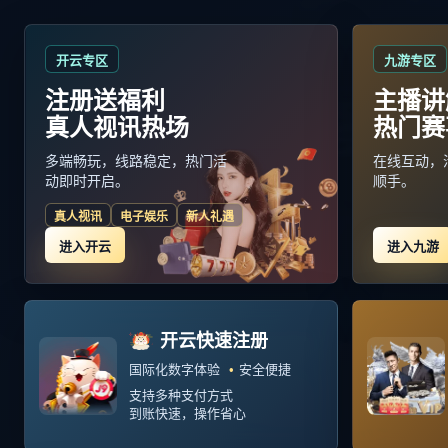
首页
首页
首页
包含"Rookie在TL比赛中大胜"标签的文章
各大球星
1、在小
将为您
更新直播
xiaomi
深度分享
1、在小