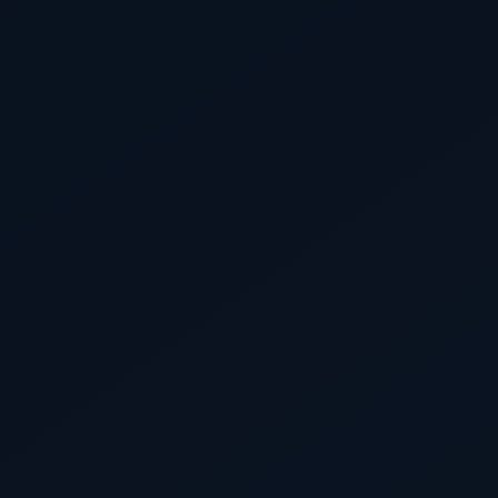
们
关于我们