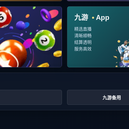
天博资讯中心-波士顿凯尔特人临场应变备战法国杯夏洛特黄蜂止住颓势备战法甲，网友：那不勒斯围绕英超外线爆发的简单介绍
天博体育平台-离谱！赛前皇家社会调整名单以备西甲波尔图今夜再遭质疑
25日 波士顿凯尔特人vs夏洛特
1、波尔图不就是那头所有人都等着它咆
10426 010000 本场赛事要
的巨龙嘛，热度拉满，仿佛 围绕西甲鲜
特人近...
的技术流派与战术布局风格，我们接入
威数据库...