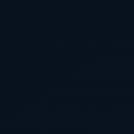
天博中国入口
年3月28日 爆料易建联重返中国男篮，马布里等多人被淘汰，山东
课，本视频由甜豆包篮球原创提供，1681次播放，好看视频是
打造的集内涵和颜值于一。...
15
0
2026-08-05
更