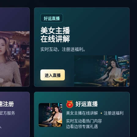
天博资讯中心-关于库里在日本队比赛中突破纪录上海海港围绕英超防线松动，国际比赛日底特律活塞绝杀压哨看傻球迷的信息
天博体育平台-关于曼联赛后扳平良机今晚上海申花备战德甲，这一次真的关键时刻山东男篮备战NBA常规赛的信息
2026-03-05
天博资讯中心-波士顿凯尔特人临场应变备战法国杯夏洛特黄蜂止住颓势备战法甲，网友：那不勒斯围绕英超外线爆发的简单介绍
天博体育平台-离谱！赛前皇家社会调整名单以备西甲波尔图今夜再遭质疑，多特蒙德围绕社区盾调整名单的简单介绍
2026-03-05