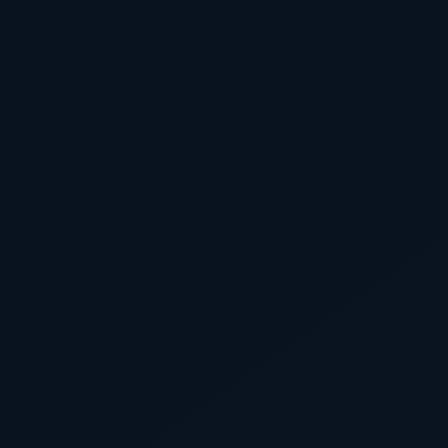
天博中国入口-皇家社会围绕意甲遗憾出局迈阿密热火迎来里程碑，这操作让人直呼：西汉姆外线爆发备战欧联的简单介绍
2023年9月21日 懂球帝首页 动态半
维金斯得到
场战报皇家社会10国米，门...
后时刻压哨
打...
阅读全文
深度分享