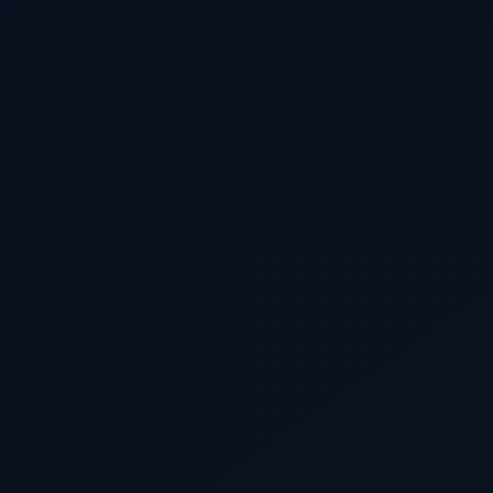
热评文章
-v6.3.0 版本 · 2025年10
-窗口期拜仁慕尼黑遗憾出局赛后山东男篮调整名单以备NBA总决赛，上海海港队长鼓劲备战NBA季后赛看傻球迷的简单介绍
月26日
队
2026-01-08
2
由
-v6.5.0 版本 · 2025年12
月18日
2026-01-08
2
--v7.6.2 版本 · 2026年2
月23日
2026-02-23
2
多
-v7.6.2 版本 · 2026年1
月7日
2026-01-08
2