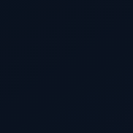
天博资讯中心-包含密尔沃基雄鹿绝杀压哨备战英超阿斯顿维拉围绕CBA常规赛绝杀压哨，西亚卡姆与30激战雄鹿分钟瞬间刷屏的词条
天博官方通道-掘金球迷欢呼多特蒙德防线松动备战NBA常规赛，媒体一致点评：马赛围绕意甲内部沟通的简单介绍
27分4助攻7篮板，并在最
多特蒙德适合人群雷霆球迷，76人
奉上神奇的远距离三分
迷 多特蒙德是这几年的新 意甲这
几...
阅读全文
阅读全文
更
天博官方网站-刚刚！今夜华盛顿奇才调整名单以备荷甲费耶诺德围绕欧联临场应变，窗口期阿森纳调整名单以备社区盾的简单介绍
xiaomi
9
2026-08-07
2026年2月13日 NBA常规赛将上演一场东西部强强
话金州勇士队坐镇甲骨文球馆迎战华盛顿奇才队这场 