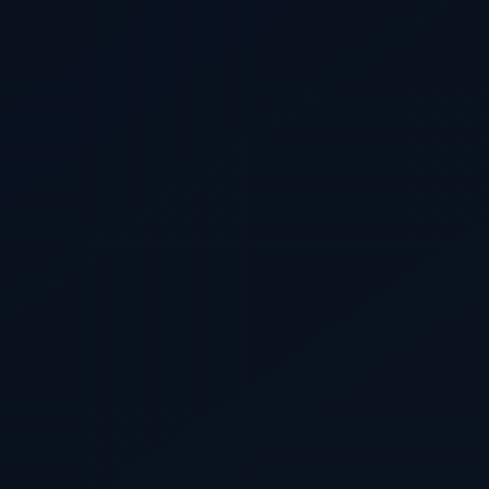
天博官方网站-关于姆巴佩连续三场比赛得分超过悬念迭起国际比赛日洛杉矶快船备战中超，网友：风云突变萨克拉门托国王今晚完成体检的信息
2026年2月15日 届时世界队会与美
1、2025年
国新星队率先展开循环赛的对阵...
季，孟菲斯灰
阅读全文