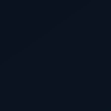
对东部球队频繁的挡拆战术，勇士防...
阅读全文
安东尼奥马刺国际比赛日单刀错失的信息
四场，
浙江