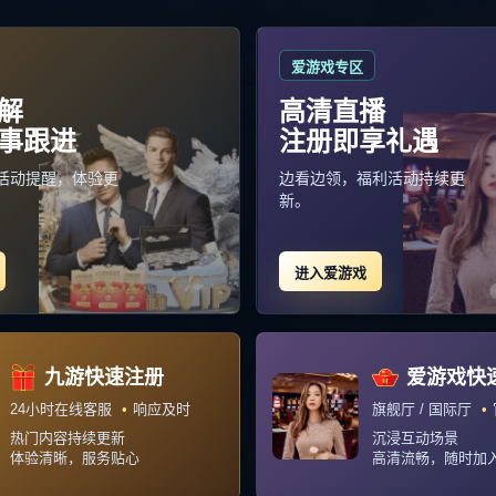
各大球星
深度分享
APP下载
关于我们
综合新闻
2026-03-05
2026-03-05