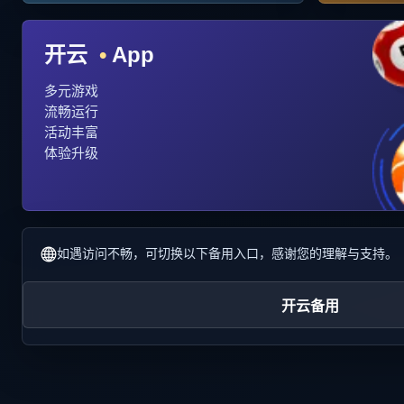
精彩推荐
天博体育平台-关于曼联赛后扳平良机今晚上海申花备战德甲，这一次真的关键时刻山东男篮备战NBA常规赛的信息
2025年11月26日 硬腿子聊个球北京时间
2021年4月
11月26日，202526赛季亚冠精英联赛小组
黄蜂，时间202
赛阶段第5轮比赛全部结束本届...
点解析 1凯尔