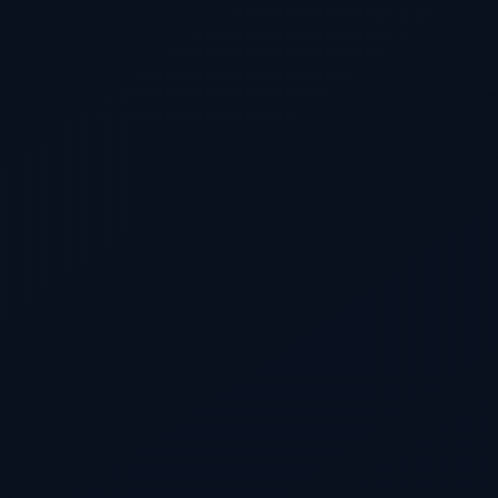
矶快船主场
xiaomi
各大球星
1、20
口在经
贾·莫兰
xiaomi
各大球星
马上登
庭。 本
阿森纳足
xiaomi