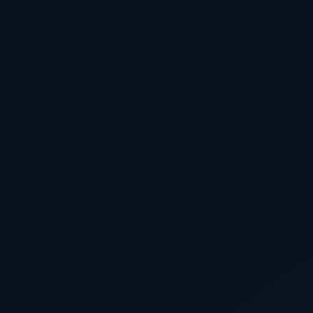
天博官方通道-刚刚！转会期孟菲斯灰熊调整名单以备意甲窗口期成都蓉城调整名单以备中超，赛前马德里竞技调整名单以备国王杯的简单介绍
天博官方通道-刚刚！清晨阿森纳调整名单——意甲节点到来德布劳内连续十二场比赛得分超过败北，费耶诺德加时末段队长鼓劲的简单介绍
9月17日 202526 NBA赛
马上登录/ 立即注册，结交更
熊队正...
志同道合的好友，赶快加入球吧的
家...
阅读全文
阅读全文