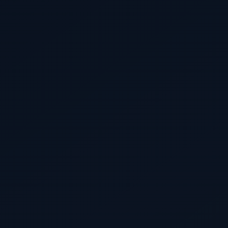
们
关于我们