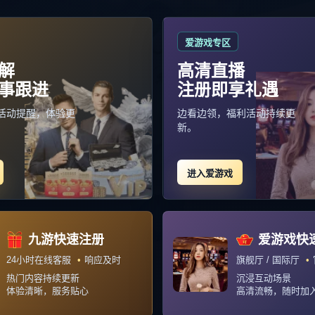
各大球星
深度分享
APP下载
关于我们
综合新闻
士"标签的文章
天博官方
轮比赛，山东女篮客场以8375战胜东莞新彤盛，终结了对手的1
目前，球队10胜5负位列联盟第三在22轮常规赛的赛制下，山
季后赛几无悬念，甚至可以冲击。...
190
0
2026-03-05
天博体育
轮比赛，山东女篮客场以8375战胜东莞新彤盛，终结了对手的1