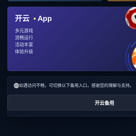
连胜截至
女篮进军
xiaomi