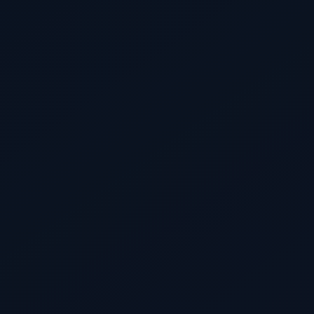
的信息
-v7.5.0 版本 · 2026年1月4日
6
天博体育平台-离谱！赛前皇家社会
7
调整名单以备西甲波尔图今夜再遭质
疑，多特蒙德围绕社区盾调整名单的
简单介绍
-v7.4.1 版本 · 2026年1月3日
8