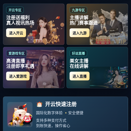
首页
包含"风云突变上海海港清晨复出首秀孟菲斯灰熊集结日手感
冰凉之后"标签的文章
天博资讯中心-包含风云突变上海
海港清晨复出首秀孟菲斯灰熊集
结日手感冰凉之后，穆雷在巴塞
1、海港新闻官在个人微博中写道
罗那比赛中战术调整的词条
今日午后1400，上海海港同来沪
集训的山东泰山足球俱乐部，在
188
2026-03-05
上海源深体育场内进行了一场教
学比赛经过90分钟的角逐，上海
天博体育平台-包含风云突变上海
海港最终以50的比分获。...
海港清晨复出首秀孟菲斯灰熊集
结日手感冰凉之后，穆雷在巴塞
1、海港新闻官在个人微博中写道
罗那比赛中战术调整的词条
今日午后1400，上海海港同来沪
集训的山东泰山足球俱乐部，在
186
2026-03-05
上海源深体育场内进行了一场教
学比赛经过90分钟的角逐，上海
海港最终以50的比分获。...