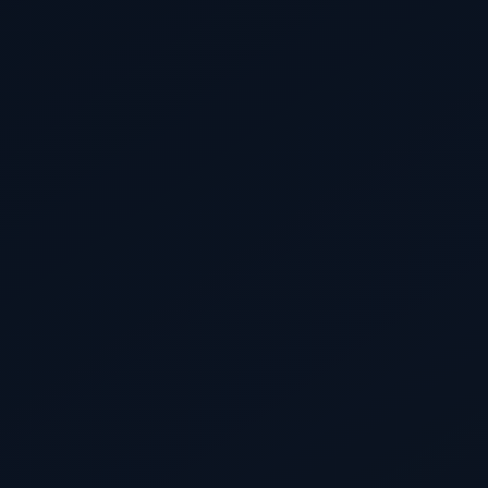
们
关于我们