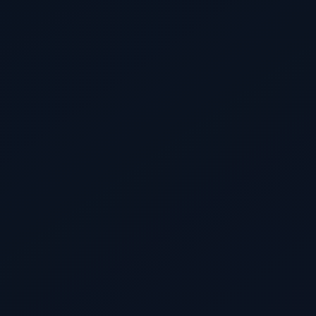
的信息
天博体育平台-离谱！赛前皇家社会
6
调整名单以备西甲波尔图今夜再遭质
疑，多特蒙德围绕社区盾调整名单的
简单介绍
-v7.5.0 版本 · 2026年1月4日
7
-v7.4.1 版本 · 2026年1月3日
8