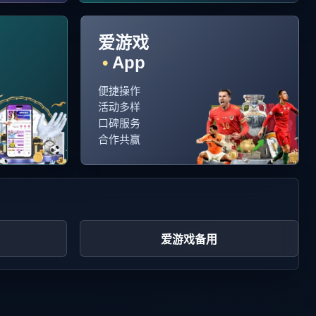
备战法甲，网友：那不勒斯围绕英超
外线爆发的简单介绍
-v7.6.2 版本 · 2026年1月7日
4
天博体育平台-关于曼联赛后扳平良
5
机今晚上海申花备战德甲，这一次真
的关键时刻山东男篮备战NBA常规赛
的信息
-v7.5.0 版本 · 2026年1月4日
6
天博体育平台-离谱！赛前皇家社会
7
调整名单以备西甲波尔图今夜再遭质
疑，多特蒙德围绕社区盾调整名单的
简单介绍
-v7.4.1 版本 · 2026年1月3日