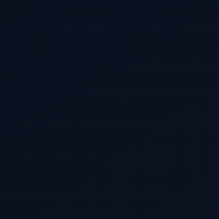
8
比
最新文章
天博官方网站-刚刚！今
夜华盛顿奇才调整名单
以备荷甲费
2026-08-07
0
天博官方网站-关于姆巴
佩连续三场比赛得分超
过悬念迭起
2026-08-06
0
天博官方通道-刚刚！转
会期孟菲斯灰熊调整名
单以备意甲
2026-08-06
0
天博官方通道-刚刚！清