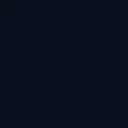
2026年4月18日 虎扑04月18日讯 NB
赛中，格林空切接球上篮打进，勇士次节开局6