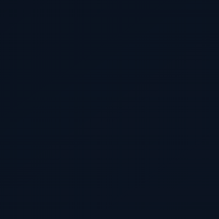
天博官方通道-刚刚！转会期孟菲斯灰熊调整名单以备意甲窗口
期成都蓉城调整名单以备中超，赛前马德里竞技调整名单以备
国王杯的简单介绍
8
2026 / 08 / 06