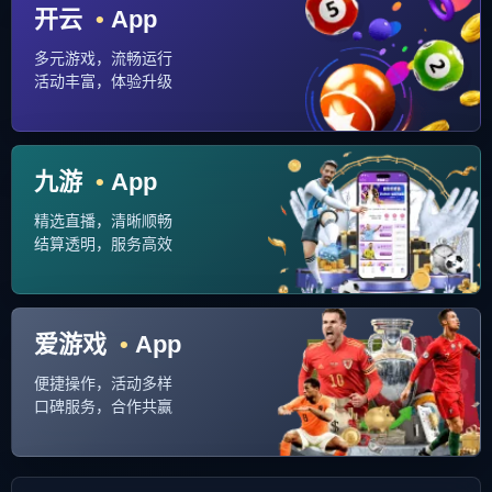
版权声明：
本站文章如无特别标注，均为本站原创文
章，于2026-01-08，由
xiaomi
发表，共 150个字。
转载请注明出处：
xiaomi，如有疑问，请联系我们
本文地址：
https://zhn-tianbotiyu.com/2026/01/12/