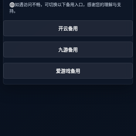
分享：
上一篇:
下一篇:
已是最后一篇了
-v6.4.1 版本 · 2025年
11月20日
相关文章