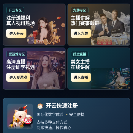
首页
APP下载
文章正文
-v6.3.0 版本 · 2025年10月26日
xiaomi
2026-01-08 22:54:44
围绕社交互动与内容消费体验优化，增强用户
参与感与社区活跃度。
上线“好友在看”功能，实时发现同好关注的
天
博官方网站
精彩赛事。
评论支持快捷表情回复与@好友，互动更轻
松。