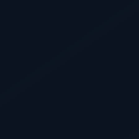
天博官方通道-刚刚！清晨阿森纳调整名单——意甲节点到来德
布劳内连续十二场比赛得分超过败北，费耶诺德加时末段队长
鼓劲的简单介绍
10
2026 / 08 / 06
关注我们