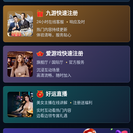
球友直播为您免费提供2026年02月01日荷女甲费
耶诺德女足 VS PSV埃因霍温女足的
天博资讯中心
高
清直播，包括实时比分文字直播赛后录像及精彩集锦
赛前，我
天博体育平台
们将为您提供最新的球队信
息；球友直播为您免费提供2026年02月01日荷甲埃因
霍温 VS 费耶诺德的高清直播，包括实时比分文字直
播赛后录像及精彩集锦赛前，我们将为您提供最新的