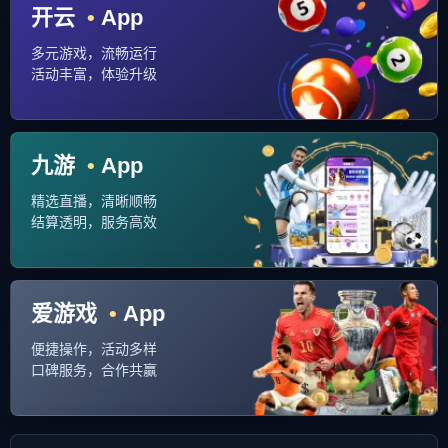
球队信息战术分析和预。
免费高清在线观看欧联杯贝蒂斯 VS 费耶诺德视
频直播，实时分享贝蒂斯 对 费耶诺德直播信号比赛免
费直播高清，低调看直播，最好的体育直播吧 热门联
赛 英超 西甲 德甲 意甲。
费耶诺德北京时间2026年01月11日 1915分，荷
甲海伦芬 VS 费耶诺德直播准时在线播放，喜欢看荷
甲比赛的朋友可以提前收藏本页面以免错过直播极速
体育直播还为您在本页面；24直播网提供新足球直
播，360足球直播，CCTV5在线直播，广州恒大，广
东体育直播，恒大直播，NBA直播，NBA录像，NBA
录像回放，中超，英超，亚冠，欧冠，CBA等等体育
视频录像，我们努力做最。