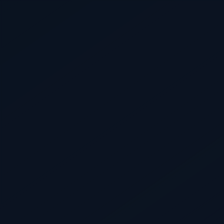
发表评论
发布评论
暂时没有评论，来抢沙发吧~