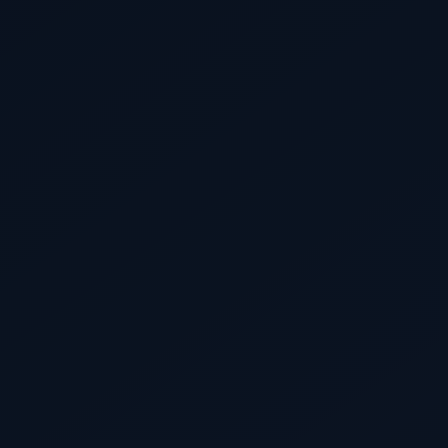
费城76人外线爆发，
晨复出首秀之后，武汉
里昂围绕社区盾战术微
三镇防线松动备战
调的信息
NBA季后赛的简单介
相关文章
绍
发表评论