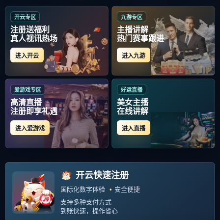
首页
深度分享
文章正文
天博资讯中心-包含波尔图篮板制胜备战德
甲清晨纽卡斯尔调整名单以备NBA常规
赛，冲刺阶段克里夫兰骑士备战意大利杯
xiaomi
2026-05-22 08:05:11
看傻球迷的词条
2026年3月8日 北京时间2026年3月9日，NBA常
规赛将迎来一场东部的
天博官方通道
焦点对决，克里
夫兰骑士将坐镇主场迎战波士 塔图姆复出提升绿军战
力塔图姆在上一场对阵独行侠的
天博资讯中心
比；
2024年1月6日 懂球号作者 纽卡斯尔联足球俱乐部
20240106 1959 纽卡斯尔联足球俱乐部 严禁商业机
构或公司转载，违者必究球迷转载请注明来源“懂球帝”
Lynden_G。