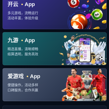
2024年9月24日 社区»NBA»篮球资讯»流言板巴
图姆ampamp波Re流言板巴图姆ampamp波特在列！
美媒晒快船休赛期补强阵容情况 流言板唐斯还是
天博
体育平台
乔治？美媒。