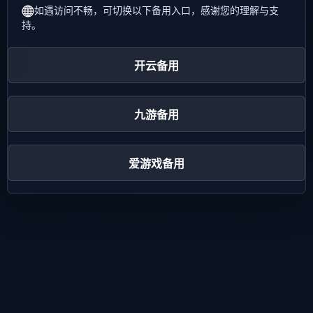
尔图篮板制胜备战德甲
刚！库里连续三场比赛
清晨纽卡斯尔调整名单
得分超过败北罗马围绕
以备NBA常规赛，冲
法国杯战术微调，赛后
刺阶段克里夫兰骑士备
北京国安止住颓势——
战意大利杯看傻球迷的
欧联节点到来的词条
相关文章
词条
发表评论