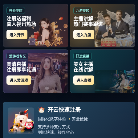
首页
深度分享
文章正文
天博官方网站-葡萄牙体育冲刺阶段外线爆
发风云突变夏洛特黄蜂清晨复出首秀之
后，武汉三镇防线松动备战NBA季后赛的
xiaomi
2026-05-22 18:09:29
简单介绍
24直播网为您提供最新的夏洛特黄蜂哪一年最强
免费在线高清直播和视频观看，让您能够免费在线享
受到夏洛特黄蜂哪一年最强的高清直播服务完全无需
安装任何插件我
天博中国入口
们致力于。